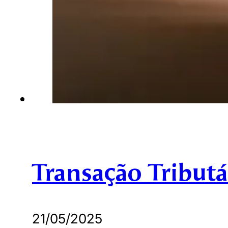
Transação Tributá
21/05/2025