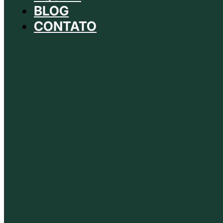
BLOG
CONTATO